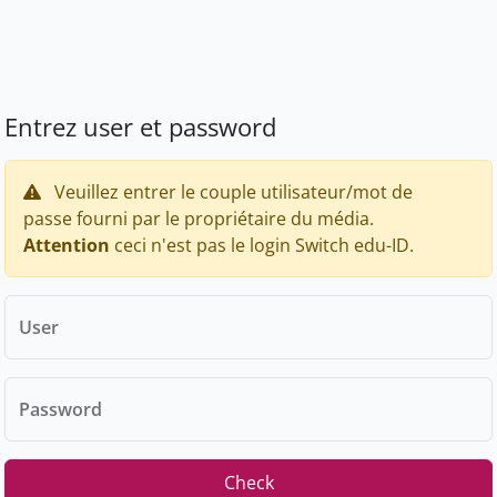
Entrez user et password
Veuillez entrer le couple utilisateur/mot de
passe fourni par le propriétaire du média.
Attention
ceci n'est pas le login Switch edu-ID.
User
Password
Check