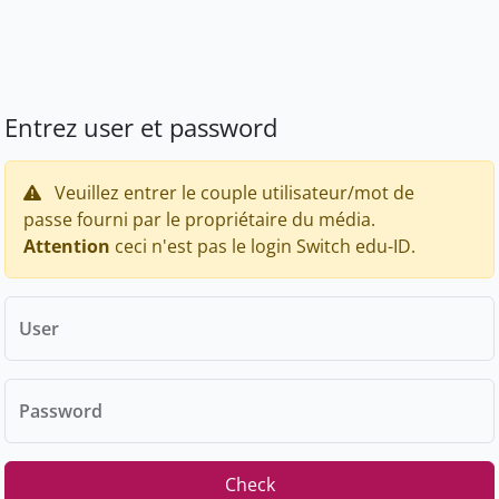
Entrez user et password
Veuillez entrer le couple utilisateur/mot de
passe fourni par le propriétaire du média.
Attention
ceci n'est pas le login Switch edu-ID.
User
Password
Check