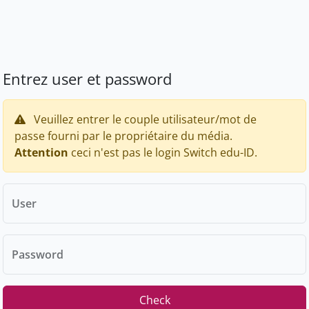
Entrez user et password
Veuillez entrer le couple utilisateur/mot de
passe fourni par le propriétaire du média.
Attention
ceci n'est pas le login Switch edu-ID.
User
Password
Check