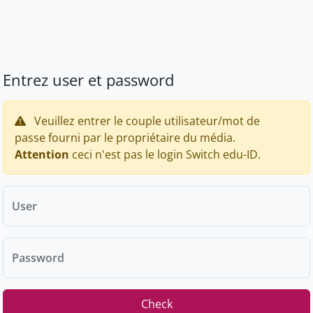
Entrez user et password
Veuillez entrer le couple utilisateur/mot de
passe fourni par le propriétaire du média.
Attention
ceci n'est pas le login Switch edu-ID.
User
Password
Check