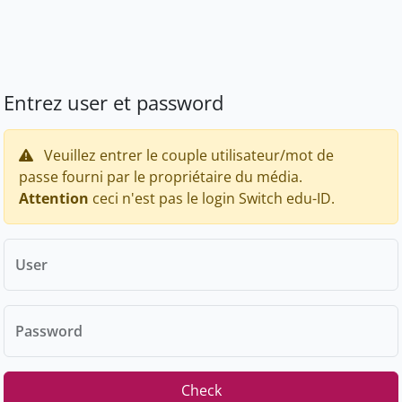
Entrez user et password
Veuillez entrer le couple utilisateur/mot de
passe fourni par le propriétaire du média.
Attention
ceci n'est pas le login Switch edu-ID.
User
Password
Check