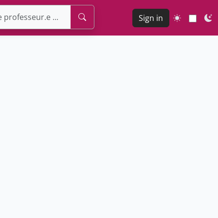
Sign in