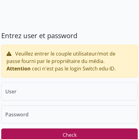
Entrez user et password
Veuillez entrer le couple utilisateur/mot de
passe fourni par le propriétaire du média.
Attention
ceci n'est pas le login Switch edu-ID.
User
Password
Check