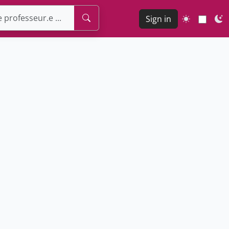
Sign in