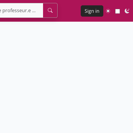
Sign in