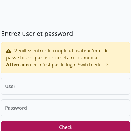
Entrez user et password
Veuillez entrer le couple utilisateur/mot de
passe fourni par le propriétaire du média.
Attention
ceci n'est pas le login Switch edu-ID.
User
Password
Check