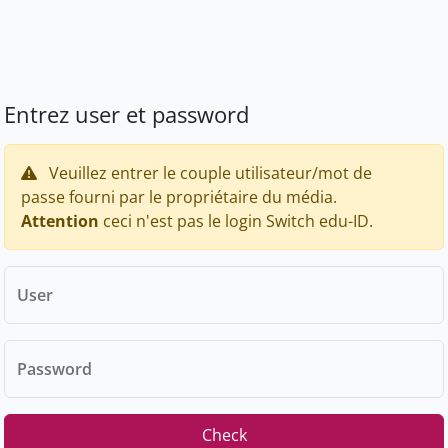
Entrez user et password
Veuillez entrer le couple utilisateur/mot de
passe fourni par le propriétaire du média.
Attention
ceci n'est pas le login Switch edu-ID.
User
Password
Check