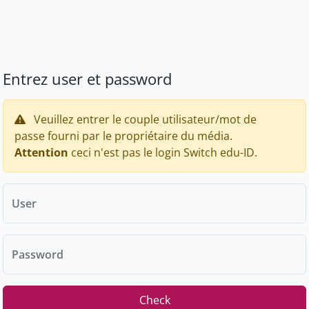
Entrez user et password
Veuillez entrer le couple utilisateur/mot de
passe fourni par le propriétaire du média.
Attention
ceci n'est pas le login Switch edu-ID.
User
Password
Check