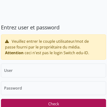
Entrez user et password
Veuillez entrer le couple utilisateur/mot de
passe fourni par le propriétaire du média.
Attention
ceci n'est pas le login Switch edu-ID.
User
Password
Check