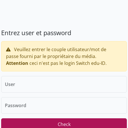
Entrez user et password
Veuillez entrer le couple utilisateur/mot de
passe fourni par le propriétaire du média.
Attention
ceci n'est pas le login Switch edu-ID.
User
Password
Check