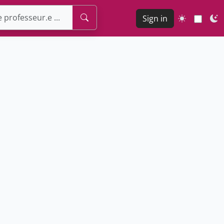
Sign in