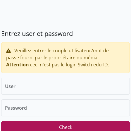
Entrez user et password
Veuillez entrer le couple utilisateur/mot de
passe fourni par le propriétaire du média.
Attention
ceci n'est pas le login Switch edu-ID.
User
Password
Check