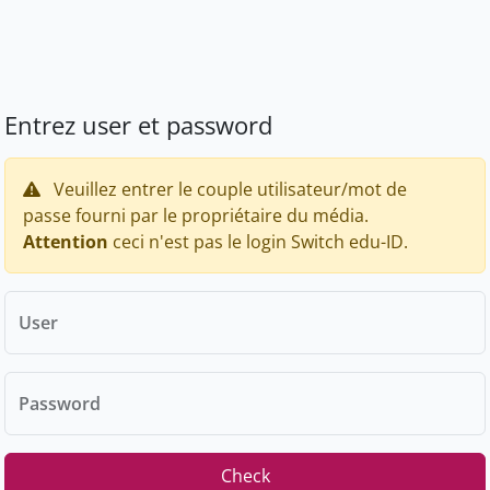
Entrez user et password
Veuillez entrer le couple utilisateur/mot de
passe fourni par le propriétaire du média.
Attention
ceci n'est pas le login Switch edu-ID.
User
Password
Check