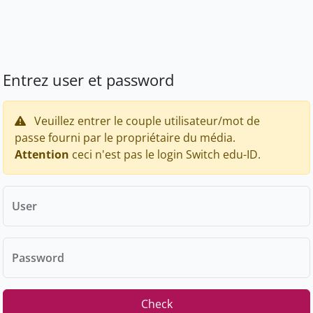
Entrez user et password
Veuillez entrer le couple utilisateur/mot de
passe fourni par le propriétaire du média.
Attention
ceci n'est pas le login Switch edu-ID.
User
Password
Check