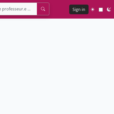
Sign in