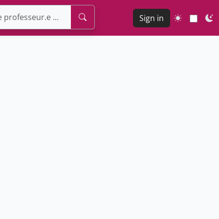
Sign in