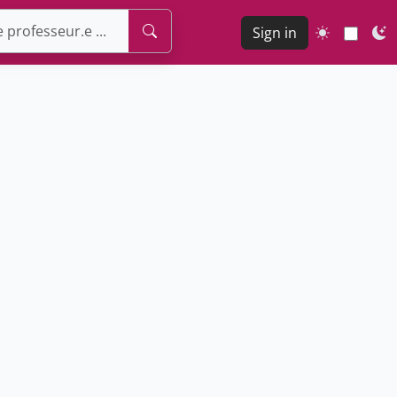
Sign in