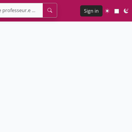
Sign in