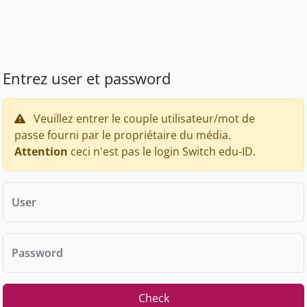
Entrez user et password
Veuillez entrer le couple utilisateur/mot de
passe fourni par le propriétaire du média.
Attention
ceci n'est pas le login Switch edu-ID.
User
Password
Check