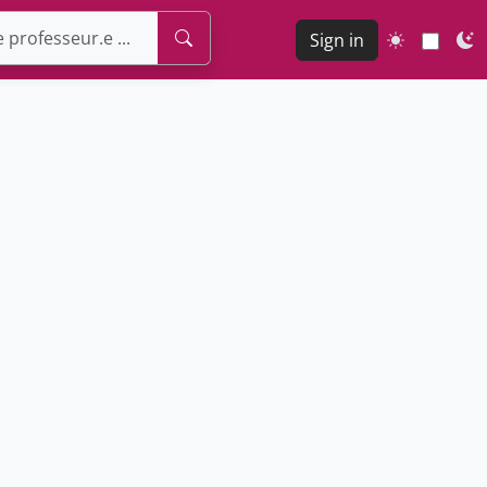
Sign in