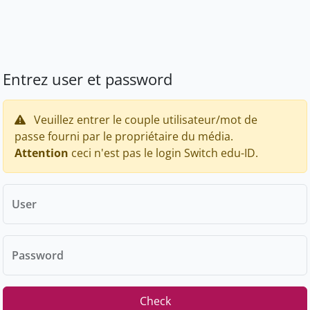
Entrez user et password
Veuillez entrer le couple utilisateur/mot de
passe fourni par le propriétaire du média.
Attention
ceci n'est pas le login Switch edu-ID.
User
Password
Check