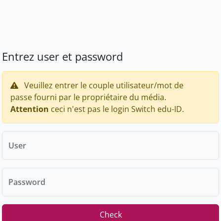
Entrez user et password
Veuillez entrer le couple utilisateur/mot de
passe fourni par le propriétaire du média.
Attention
ceci n'est pas le login Switch edu-ID.
User
Password
Check