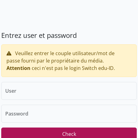
Entrez user et password
Veuillez entrer le couple utilisateur/mot de
passe fourni par le propriétaire du média.
Attention
ceci n'est pas le login Switch edu-ID.
User
Password
Check