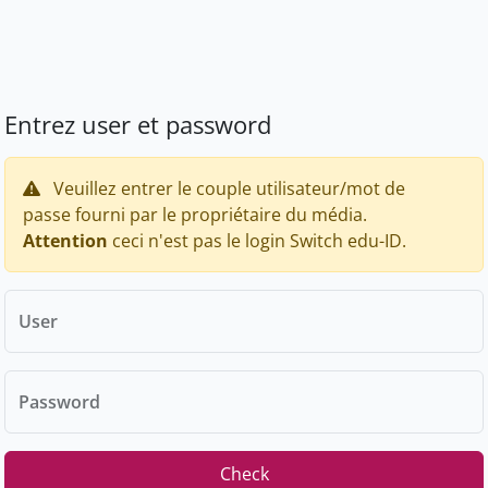
Entrez user et password
Veuillez entrer le couple utilisateur/mot de
passe fourni par le propriétaire du média.
Attention
ceci n'est pas le login Switch edu-ID.
User
Password
Check