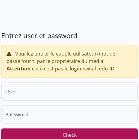
Entrez user et password
Veuillez entrer le couple utilisateur/mot de
passe fourni par le propriétaire du média.
Attention
ceci n'est pas le login Switch edu-ID.
User
Password
Check