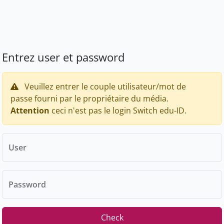
Entrez user et password
Veuillez entrer le couple utilisateur/mot de
passe fourni par le propriétaire du média.
Attention
ceci n'est pas le login Switch edu-ID.
User
Password
Check