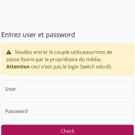
Entrez user et password
Veuillez entrer le couple utilisateur/mot de
passe fourni par le propriétaire du média.
Attention
ceci n'est pas le login Switch edu-ID.
User
Password
Check