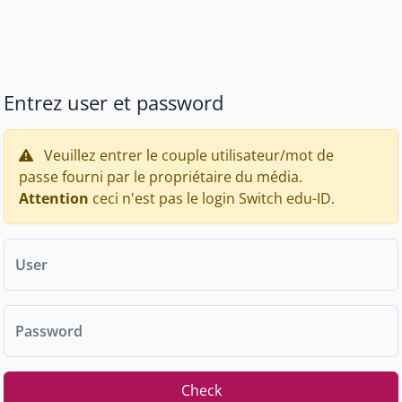
Entrez user et password
Veuillez entrer le couple utilisateur/mot de
passe fourni par le propriétaire du média.
Attention
ceci n'est pas le login Switch edu-ID.
User
Password
Check