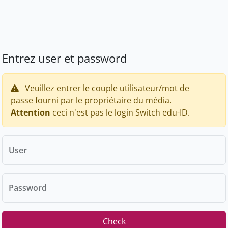
Entrez user et password
Veuillez entrer le couple utilisateur/mot de
passe fourni par le propriétaire du média.
Attention
ceci n'est pas le login Switch edu-ID.
User
Password
Check