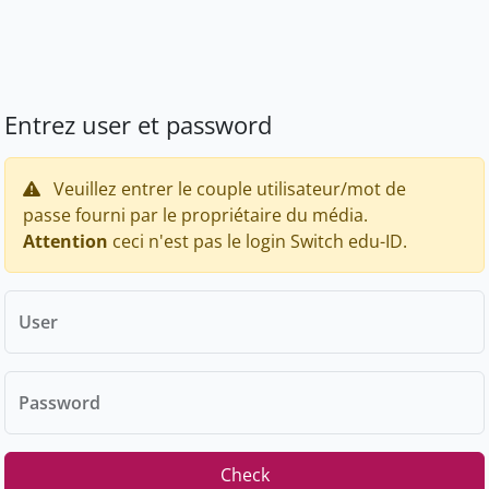
Entrez user et password
Veuillez entrer le couple utilisateur/mot de
passe fourni par le propriétaire du média.
Attention
ceci n'est pas le login Switch edu-ID.
User
Password
Check