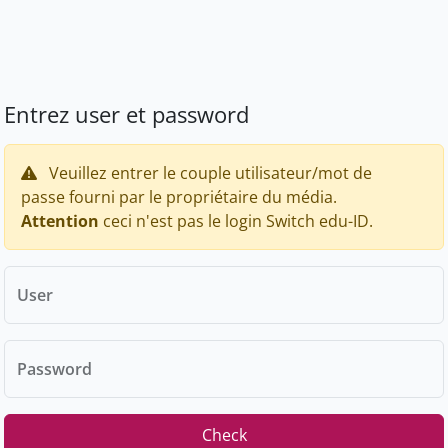
Entrez user et password
Veuillez entrer le couple utilisateur/mot de
passe fourni par le propriétaire du média.
Attention
ceci n'est pas le login Switch edu-ID.
User
Password
Check