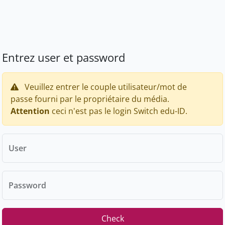
Entrez user et password
Veuillez entrer le couple utilisateur/mot de
passe fourni par le propriétaire du média.
Attention
ceci n'est pas le login Switch edu-ID.
User
Password
Check