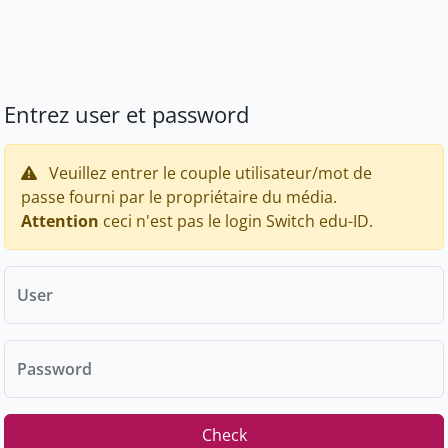
Entrez user et password
Veuillez entrer le couple utilisateur/mot de
passe fourni par le propriétaire du média.
Attention
ceci n'est pas le login Switch edu-ID.
User
Password
Check