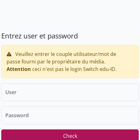
Entrez user et password
Veuillez entrer le couple utilisateur/mot de
passe fourni par le propriétaire du média.
Attention
ceci n'est pas le login Switch edu-ID.
User
Password
Check