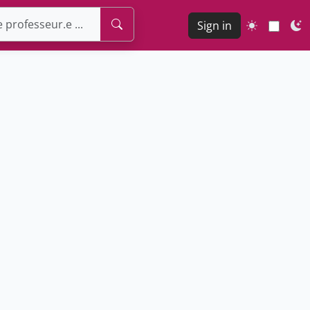
Sign in