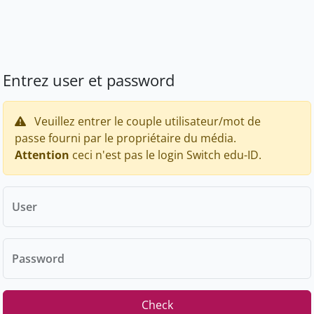
Entrez user et password
Veuillez entrer le couple utilisateur/mot de
passe fourni par le propriétaire du média.
Attention
ceci n'est pas le login Switch edu-ID.
User
Password
Check