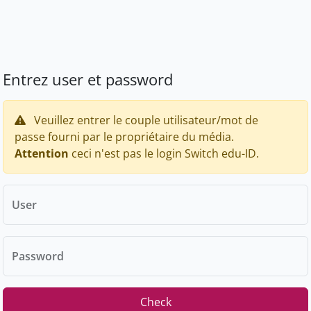
Entrez user et password
Veuillez entrer le couple utilisateur/mot de
passe fourni par le propriétaire du média.
Attention
ceci n'est pas le login Switch edu-ID.
User
Password
Check