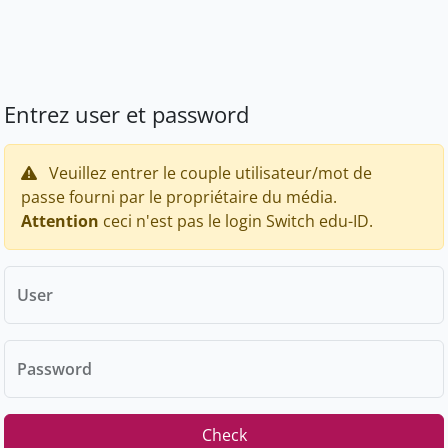
Entrez user et password
Veuillez entrer le couple utilisateur/mot de
passe fourni par le propriétaire du média.
Attention
ceci n'est pas le login Switch edu-ID.
User
Password
Check