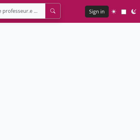
Sign in