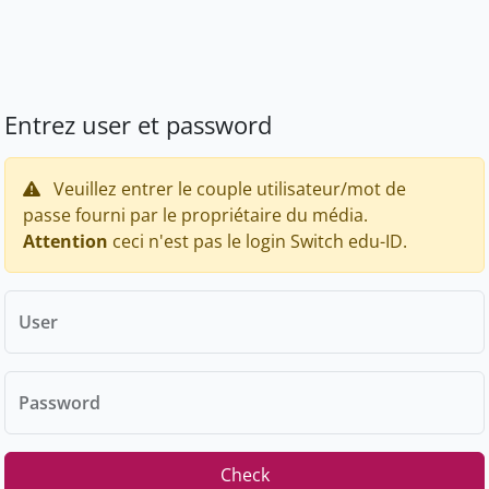
Entrez user et password
Veuillez entrer le couple utilisateur/mot de
passe fourni par le propriétaire du média.
Attention
ceci n'est pas le login Switch edu-ID.
User
Password
Check