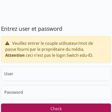
Entrez user et password
Veuillez entrer le couple utilisateur/mot de
passe fourni par le propriétaire du média.
Attention
ceci n'est pas le login Switch edu-ID.
User
Password
Check