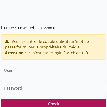
Entrez user et password
Veuillez entrer le couple utilisateur/mot de
passe fourni par le propriétaire du média.
Attention
ceci n'est pas le login Switch edu-ID.
User
Password
Check