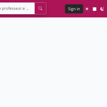
Sign in