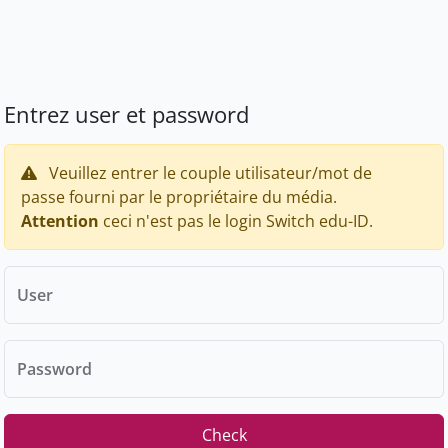
Entrez user et password
Veuillez entrer le couple utilisateur/mot de
passe fourni par le propriétaire du média.
Attention
ceci n'est pas le login Switch edu-ID.
User
Password
Check