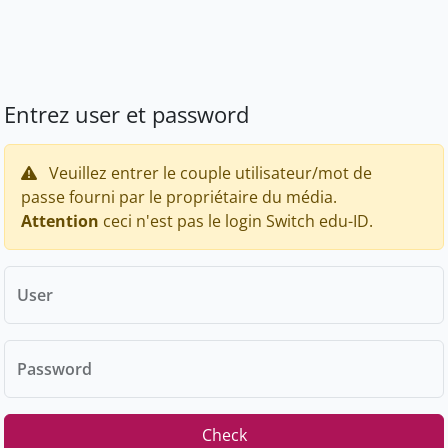
Entrez user et password
Veuillez entrer le couple utilisateur/mot de
passe fourni par le propriétaire du média.
Attention
ceci n'est pas le login Switch edu-ID.
User
Password
Check