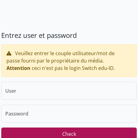
Entrez user et password
Veuillez entrer le couple utilisateur/mot de
passe fourni par le propriétaire du média.
Attention
ceci n'est pas le login Switch edu-ID.
User
Password
Check